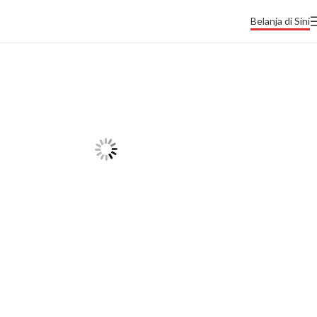
Belanja di Sini