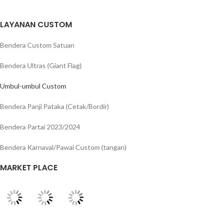
LAYANAN CUSTOM
Bendera Custom Satuan
Bendera Ultras (Giant Flag)
Umbul-umbul Custom
Bendera Panji Pataka (Cetak/Bordir)
Bendera Partai 2023/2024
Bendera Karnaval/Pawai Custom (tangan)
MARKET PLACE