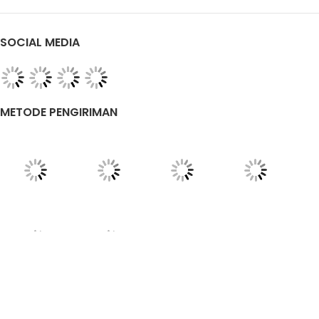
SOCIAL MEDIA
METODE PENGIRIMAN
TENTANG KAMI