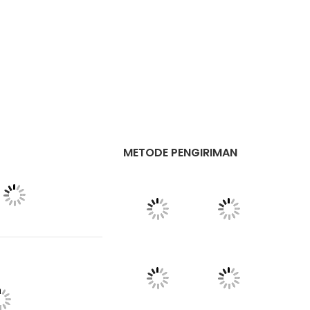
METODE PENGIRIMAN