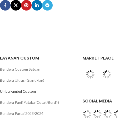
LAYANAN CUSTOM
MARKET PLACE
Bendera Custom Satuan
Bendera Ultras (Giant Flag)
Umbul-umbul Custom
SOCIAL MEDIA
Bendera Panji Pataka (Cetak/Bordir)
Bendera Partai 2023/2024