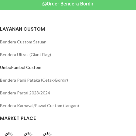
Order Bendera Bordir
LAYANAN CUSTOM
Bendera Custom Satuan
Bendera Ultras (Giant Flag)
Umbul-umbul Custom
Bendera Panji Pataka (Cetak/Bordir)
Bendera Partai 2023/2024
Bendera Karnaval/Pawai Custom (tangan)
MARKET PLACE