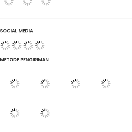
SOCIAL MEDIA
METODE PENGIRIMAN