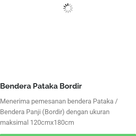
Bendera Pataka Bordir
Menerima pemesanan bendera Pataka /
Bendera Panji (Bordir) dengan ukuran
maksimal 120cmx180cm