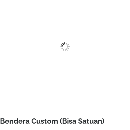
Bendera Custom (Bisa Satuan)