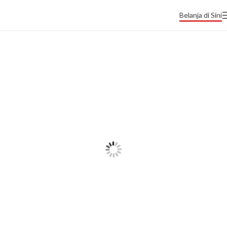
Belanja di Sini