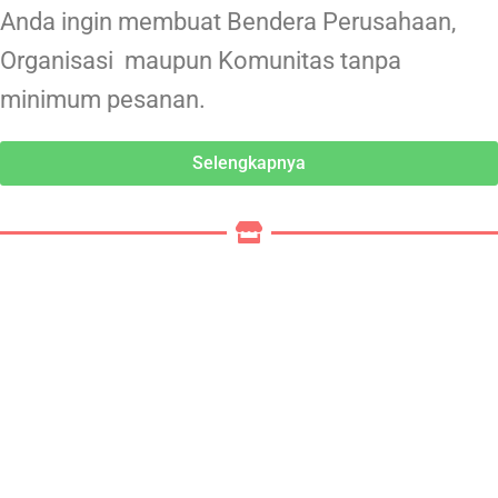
Anda ingin membuat Bendera Perusahaan,
Organisasi maupun Komunitas tanpa
minimum pesanan.
Selengkapnya