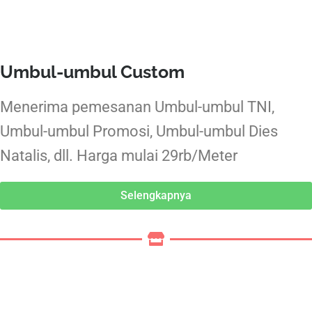
Umbul-umbul Custom
Menerima pemesanan Umbul-umbul TNI,
Umbul-umbul Promosi, Umbul-umbul Dies
Natalis, dll. Harga mulai 29rb/Meter
Selengkapnya