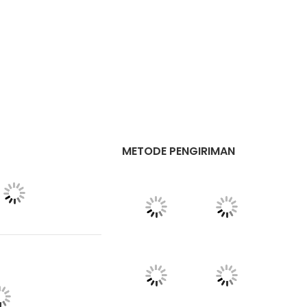
METODE PENGIRIMAN