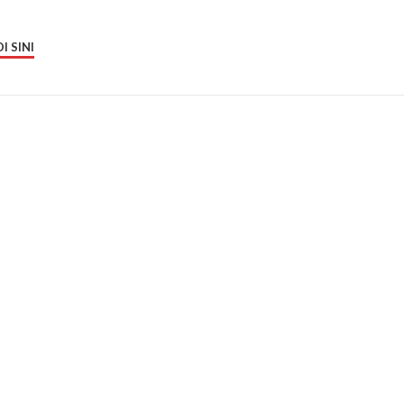
I SINI