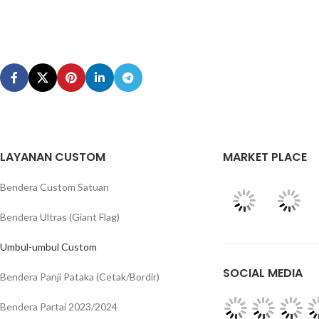
LAYANAN CUSTOM
MARKET PLACE
Bendera Custom Satuan
Bendera Ultras (Giant Flag)
Umbul-umbul Custom
SOCIAL MEDIA
Bendera Panji Pataka (Cetak/Bordir)
Bendera Partai 2023/2024