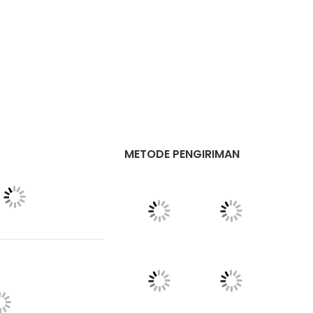
METODE PENGIRIMAN