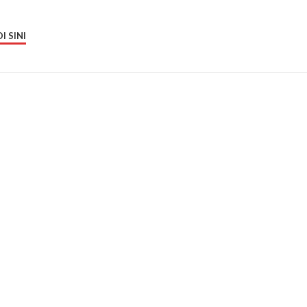
I SINI