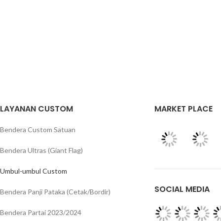
LAYANAN CUSTOM
MARKET PLACE
Bendera Custom Satuan
Bendera Ultras (Giant Flag)
Umbul-umbul Custom
SOCIAL MEDIA
Bendera Panji Pataka (Cetak/Bordir)
Bendera Partai 2023/2024