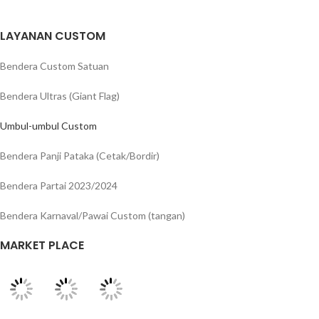
LAYANAN CUSTOM
Bendera Custom Satuan
Bendera Ultras (Giant Flag)
Umbul-umbul Custom
Bendera Panji Pataka (Cetak/Bordir)
Bendera Partai 2023/2024
Bendera Karnaval/Pawai Custom (tangan)
MARKET PLACE