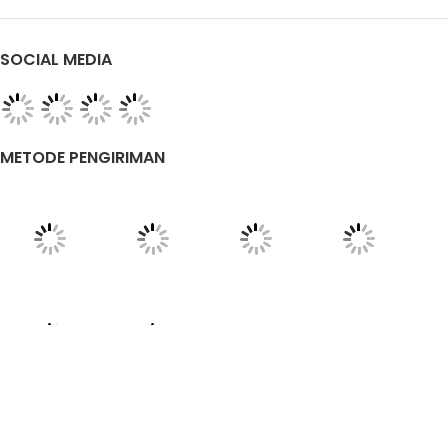
SOCIAL MEDIA
METODE PENGIRIMAN
TENTANG KAMI