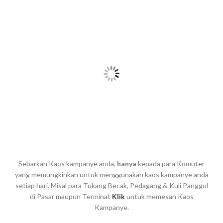
Sebarkan Kaos kampanye anda,
hanya
kepada para Komuter
yang memungkinkan untuk menggunakan kaos kampanye anda
setiap hari. Misal para Tukang Becak, Pedagang & Kuli Panggul
di Pasar maupun Terminal.
Klik
untuk memesan Kaos
Kampanye.