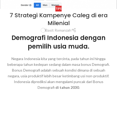
TIPS
7 Strategi Kampenye Caleg di era
Milenial
Basit Romanzah
Demografi Indonesia dengan
pemilih usia muda.
Negara Indonesia kita yang tercinta, pada tahun ini hingga
beberapa tahun kedepan sedang dalam masa bonus Demografi.
Bonus Demografi adalah sebuah kondisi dimana di sebuah
negara, usia produktif lebih besar ketimbang usi non-produktif.
Indonesia diprediksi akan mengalami puncak dari Bonus
Demografi
di tahun 2030
.