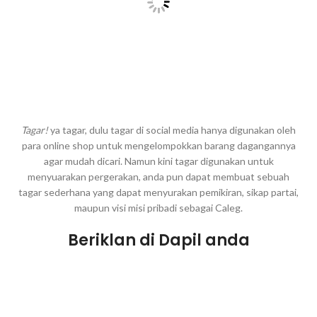
Tagar!
ya tagar, dulu tagar di social media hanya digunakan oleh
para online shop untuk mengelompokkan barang dagangannya
agar mudah dicari. Namun kini tagar digunakan untuk
menyuarakan pergerakan, anda pun dapat membuat sebuah
tagar sederhana yang dapat menyurakan pemikiran, sikap partai,
maupun visi misi pribadi sebagai Caleg.
Beriklan di Dapil anda