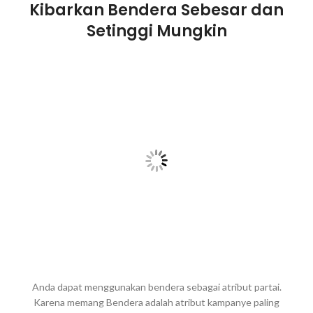
Kibarkan Bendera Sebesar dan
Setinggi Mungkin
Anda dapat menggunakan bendera sebagai atribut partai.
Karena memang Bendera adalah atribut kampanye paling