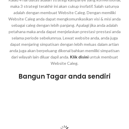
maka 3 strategi terakhir ini akan cukup inofatif. Salah satunya
adalah dengan membuat Website Caleg. Dengan memiliki
Website Caleg anda dapat mengkomunikasikan visi & misi anda
sebagai caleg dengan lebih panjang. Apalagi jika anda adalah
petahana maka anda dapat menjelaskan prestasi-prestasi anda
selama periode sebelumnya. Lewat website anda, anda juga
dapat menjaring simpatisan dengan lebih meluas dalam artian
anda juga akan berpeluang dikenal bahkan memiliki simpatisan
dari wilayah lain diluar dapil anda.
Klik disini
untuk membuat
Website Caleg.
Bangun Tagar anda sendiri