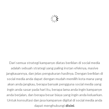
Dari semua strategi kampanye diatas beriklan di social media
adalah sebuah strategi yang paling instan efeknya, masive
jangkauannya, dan jelas pengukuran hasilnya. Dengan beriklan di
social media anda dapat dengan mudah memilih kota mana yang
akan anda jangkau, berapa banyak pengguna social media yang
ingin anda sasar pada hari itu, berapa lama anda ingin kampanye
anda berjalan, dan berapa besar biaya yang ingin anda keluarkan.
Untuk konsultasi dan jasa kampanye digital di social media anda
dapat menghubungi
disini
.