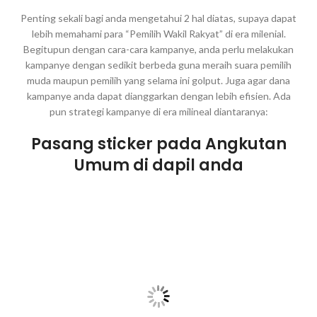
Penting sekali bagi anda mengetahui 2 hal diatas, supaya dapat
lebih memahami para “Pemilih Wakil Rakyat” di era milenial.
Begitupun dengan cara-cara kampanye, anda perlu melakukan
kampanye dengan sedikit berbeda guna meraih suara pemilih
muda maupun pemilih yang selama ini golput. Juga agar dana
kampanye anda dapat dianggarkan dengan lebih efisien. Ada
pun strategi kampanye di era milineal diantaranya:
Pasang sticker pada Angkutan
Umum di dapil anda