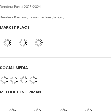
Bendera Partai 2023/2024
Bendera Karnaval/Pawai Custom (tangan)
MARKET PLACE
SOCIAL MEDIA
METODE PENGIRIMAN