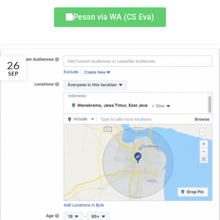
Pesan via WA (CS Eva)
26
SEP