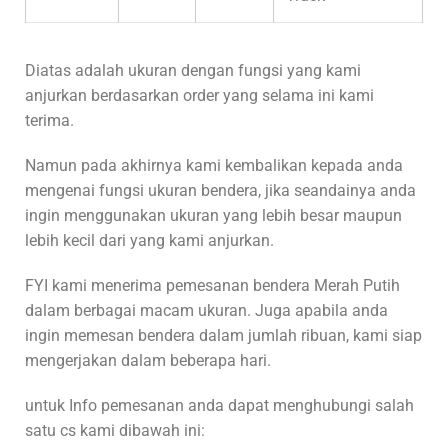
Diatas adalah ukuran dengan fungsi yang kami
anjurkan berdasarkan order yang selama ini kami
terima.
Namun pada akhirnya kami kembalikan kepada anda
mengenai fungsi ukuran bendera, jika seandainya anda
ingin menggunakan ukuran yang lebih besar maupun
lebih kecil dari yang kami anjurkan.
FYI kami menerima pemesanan bendera Merah Putih
dalam berbagai macam ukuran. Juga apabila anda
ingin memesan bendera dalam jumlah ribuan, kami siap
mengerjakan dalam beberapa hari.
untuk Info pemesanan anda dapat menghubungi salah
satu cs kami dibawah ini: