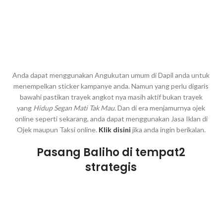
Anda dapat menggunakan Angukutan umum di Dapil anda untuk
menempelkan sticker kampanye anda. Namun yang perlu digaris
bawahi pastikan trayek angkot nya masih aktif bukan trayek
yang
Hidup Segan Mati Tak Mau
. Dan di era menjamurnya ojek
online seperti sekarang, anda dapat menggunakan Jasa Iklan di
Ojek maupun Taksi online.
Klik disini
jika anda ingin berikalan.
Pasang Baliho di tempat2
strategis