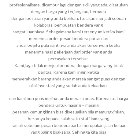
profesionalisme, dicampur lagi dengan skill yang ada, disatukan
dengan harga yang terjangkau, berpadu
dengan pesanan yang anda berikan. Itu akan menjadi sebuah
kolaborasi pembuatan bendera yang
sangat luar biasa. Sebagaimana kami tersenyum ketika kami
menerima order pesan bendera partai dari
anda, begitu pula nantinya anda akan tersenyum ketika
menerima hasil pekerjaan dari order yang anda
percayakan tersebut.
Kami juga tidak menjual bendera dengan harga yang tidak
pantas. Karena kami ingin ketika
menyerahkan barang anda akan merasa sangat puas dengan
nilai investasi yang sudah anda keluarkan,
dan kami pun puas melihat anda merasa puas. Karena itu, harga
bendera untuk masing – masing
pesanan kemungkinan bisa disesuaikan bila memungkinkan,
bertanya kepada salah satu staff kami yang
ramah sebelum pesan bendera partai merupakan jalan keluar
yang paling bijaksana. Sehingga kita bisa