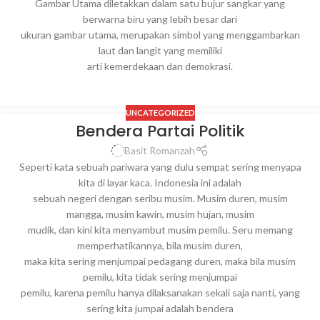
Gambar Utama diletakkan dalam satu bujur sangkar yang
berwarna biru yang lebih besar dari
ukuran gambar utama, merupakan simbol yang menggambarkan
laut dan langit yang memiliki
arti kemerdekaan dan demokrasi.
UNCATEGORIZED
Bendera Partai Politik
Basit Romanzah
Seperti kata sebuah pariwara yang dulu sempat sering menyapa
kita di layar kaca. Indonesia ini adalah
sebuah negeri dengan seribu musim. Musim duren, musim
mangga, musim kawin, musim hujan, musim
mudik, dan kini kita menyambut musim pemilu. Seru memang
memperhatikannya, bila musim duren,
maka kita sering menjumpai pedagang duren, maka bila musim
pemilu, kita tidak sering menjumpai
pemilu, karena pemilu hanya dilaksanakan sekali saja nanti, yang
sering kita jumpai adalah bendera