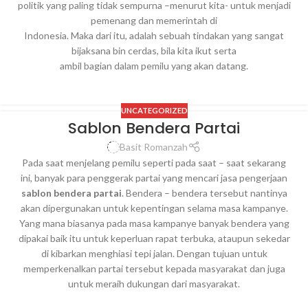
politik yang paling tidak sempurna –menurut kita- untuk menjadi
pemenang dan memerintah di
Indonesia. Maka dari itu, adalah sebuah tindakan yang sangat
bijaksana bin cerdas, bila kita ikut serta
ambil bagian dalam pemilu yang akan datang.
UNCATEGORIZED
Sablon Bendera Partai
Basit Romanzah
Pada saat menjelang pemilu seperti pada saat – saat sekarang
ini, banyak para penggerak partai yang mencari jasa pengerjaan
sablon bendera partai
. Bendera – bendera tersebut nantinya
akan dipergunakan untuk kepentingan selama masa kampanye.
Yang mana biasanya pada masa kampanye banyak bendera yang
dipakai baik itu untuk keperluan rapat terbuka, ataupun sekedar
di kibarkan menghiasi tepi jalan. Dengan tujuan untuk
memperkenalkan partai tersebut kepada masyarakat dan juga
untuk meraih dukungan dari masyarakat.