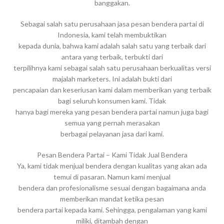
banggakan.
Sebagai salah satu perusahaan jasa pesan bendera partai di
Indonesia, kami telah membuktikan
kepada dunia, bahwa kami adalah salah satu yang terbaik dari
antara yang terbaik, terbukti dari
terpilihnya kami sebagai salah satu perusahaan berkualitas versi
majalah marketers. Ini adalah bukti dari
pencapaian dan keseriusan kami dalam memberikan yang terbaik
bagi seluruh konsumen kami. Tidak
hanya bagi mereka yang pesan bendera partai namun juga bagi
semua yang pernah merasakan
berbagai pelayanan jasa dari kami.
Pesan Bendera Partai – Kami Tidak Jual Bendera
Ya, kami tidak menjual bendera dengan kualitas yang akan ada
temui di pasaran. Namun kami menjual
bendera dan profesionalisme sesuai dengan bagaimana anda
memberikan mandat ketika pesan
bendera partai kepada kami. Sehingga, pengalaman yang kami
miliki, ditambah dengan