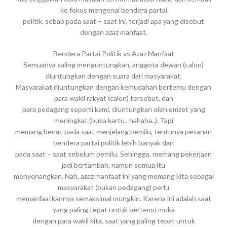
ke fokus mengenai bendera partai
politik, sebab pada saat – saat ini, terjadi apa yang disebut
dengan azaz manfaat.
Bendera Partai Politik vs Azaz Manfaat
Semuanya saling menguntungkan, anggota dewan (calon)
diuntungkan dengan suara dari masyarakat.
Masyarakat diuntungkan dengan kemudahan bertemu dengan
para wakil rakyat (calon) tersebut, dan
para pedagang seperti kami, diuntungkan oleh omzet yang
meningkat (buka kartu.. hahaha..). Tapi
memang benar, pada saat menjelang pemilu, tentunya pesanan
bendera partai politik lebih banyak dari
pada saat – saat sebelum pemilu. Sehingga, memang pekerjaan
jadi bertambah, namun semua itu
menyenangkan. Nah, azaz manfaat ini yang memang kita sebagai
masyarakat (bukan pedagang) perlu
memanfaatkannya semaksimal mungkin. Karena ini adalah saat
yang paling tepat untuk bertemu muka
dengan para wakil kita, saat yang paling tepat untuk