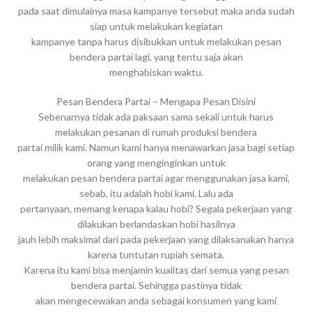
pada saat dimulainya masa kampanye tersebut maka anda sudah
siap untuk melakukan kegiatan
kampanye tanpa harus disibukkan untuk melakukan pesan
bendera partai lagi, yang tentu saja akan
menghabiskan waktu.
Pesan Bendera Partai – Mengapa Pesan Disini
Sebenarnya tidak ada paksaan sama sekali untuk harus
melakukan pesanan di rumah produksi bendera
partai milik kami. Namun kami hanya menawarkan jasa bagi setiap
orang yang menginginkan untuk
melakukan pesan bendera partai agar menggunakan jasa kami,
sebab, itu adalah hobi kami. Lalu ada
pertanyaan, memang kenapa kalau hobi? Segala pekerjaan yang
dilakukan berlandaskan hobi hasilnya
jauh lebih maksimal dari pada pekerjaan yang dilaksanakan hanya
karena tuntutan rupiah semata.
Karena itu kami bisa menjamin kualitas dari semua yang pesan
bendera partai. Sehingga pastinya tidak
akan mengecewakan anda sebagai konsumen yang kami