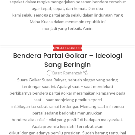
sepakat dalam rangka mengerjakan pesanan bendera tersebut
agar tepat, cepat, dan hemat. Dan doa
kami selalu semoga partai anda selalu dalam lindungan Yang
Maha Kuasa dalam memimpin republik ini
menjadi yang terbaik. Amin
UNCATEGORIZED
Bendera Partai Golkar – Ideologi
Sang Beringin
Basit Romanzah
Suara Golkar Suara Rakyat, sebuah slogan yang sering
terdengar saat ini. Apalagi saat – saat mendekati
berkibarnya bendera partai golkar meramaikan kampanye pada
saat – saat menjelang pemilu seperti
ini. Slogan tersebut ramai terdengar. Memang saat ini semua
partai sedang berlomba menunjukkan
bendera alias nilai – nilai yang positif di hadapan masyarakat.
Apalagi pemilu legislatif tersebut akan
diikuti dengan adanya pemilu presiden. Sudah barang tentu hal