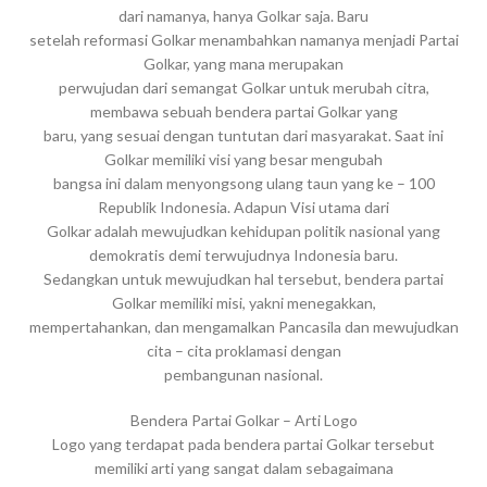
dari namanya, hanya Golkar saja. Baru
setelah reformasi Golkar menambahkan namanya menjadi Partai
Golkar, yang mana merupakan
perwujudan dari semangat Golkar untuk merubah citra,
membawa sebuah bendera partai Golkar yang
baru, yang sesuai dengan tuntutan dari masyarakat. Saat ini
Golkar memiliki visi yang besar mengubah
bangsa ini dalam menyongsong ulang taun yang ke – 100
Republik Indonesia. Adapun Visi utama dari
Golkar adalah mewujudkan kehidupan politik nasional yang
demokratis demi terwujudnya Indonesia baru.
Sedangkan untuk mewujudkan hal tersebut, bendera partai
Golkar memiliki misi, yakni menegakkan,
mempertahankan, dan mengamalkan Pancasila dan mewujudkan
cita – cita proklamasi dengan
pembangunan nasional.
Bendera Partai Golkar – Arti Logo
Logo yang terdapat pada bendera partai Golkar tersebut
memiliki arti yang sangat dalam sebagaimana