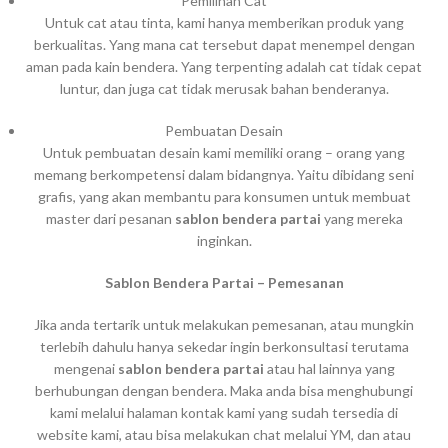
Pemilihan Cat
Untuk cat atau tinta, kami hanya memberikan produk yang
berkualitas. Yang mana cat tersebut dapat menempel dengan
aman pada kain bendera. Yang terpenting adalah cat tidak cepat
luntur, dan juga cat tidak merusak bahan benderanya.
Pembuatan Desain
Untuk pembuatan desain kami memiliki orang – orang yang
memang berkompetensi dalam bidangnya. Yaitu dibidang seni
grafis, yang akan membantu para konsumen untuk membuat
master dari pesanan
sablon bendera partai
yang mereka
inginkan.
Sablon Bendera Partai – Pemesanan
Jika anda tertarik untuk melakukan pemesanan, atau mungkin
terlebih dahulu hanya sekedar ingin berkonsultasi terutama
mengenai
sablon bendera partai
atau hal lainnya yang
berhubungan dengan bendera. Maka anda bisa menghubungi
kami melalui halaman kontak kami yang sudah tersedia di
website kami, atau bisa melakukan chat melalui YM, dan atau