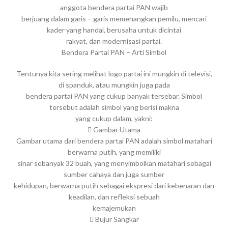
anggota bendera partai PAN wajib
berjuang dalam garis – garis memenangkan pemilu, mencari
kader yang handal, berusaha untuk dicintai
rakyat, dan modernisasi partai.
Bendera Partai PAN – Arti Simbol
Tentunya kita sering melihat logo partai ini mungkin di televisi,
di spanduk, atau mungkin juga pada
bendera partai PAN yang cukup banyak tersebar. Simbol
tersebut adalah simbol yang berisi makna
yang cukup dalam, yakni:
 Gambar Utama
Gambar utama dari bendera partai PAN adalah simbol matahari
berwarna putih, yang memiliki
sinar sebanyak 32 buah, yang menyimbolkan matahari sebagai
sumber cahaya dan juga sumber
kehidupan, berwarna putih sebagai ekspresi dari kebenaran dan
keadilan, dan refleksi sebuah
kemajemukan
 Bujur Sangkar